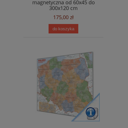
magnetyczna od 60x45 do
300x120 cm
175,00 zł
do koszyka