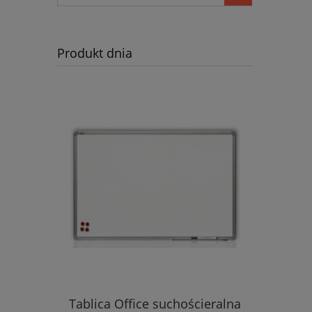
Produkt dnia
Tablica Office suchościeralna