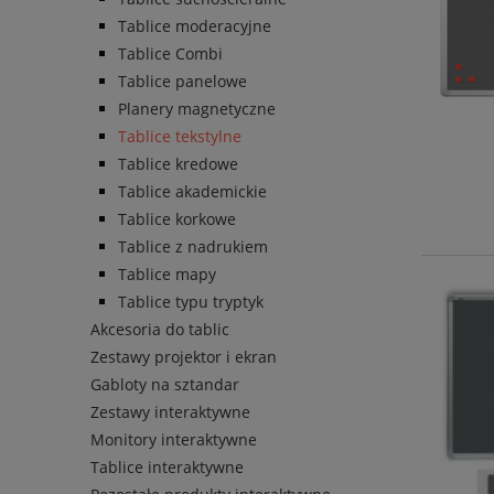
Tablice moderacyjne
Tablice Combi
Tablice panelowe
Planery magnetyczne
Tablice tekstylne
Tablice kredowe
Tablice akademickie
Tablice korkowe
Tablice z nadrukiem
Tablice mapy
Tablice typu tryptyk
Akcesoria do tablic
Zestawy projektor i ekran
Gabloty na sztandar
Zestawy interaktywne
Monitory interaktywne
Tablice interaktywne