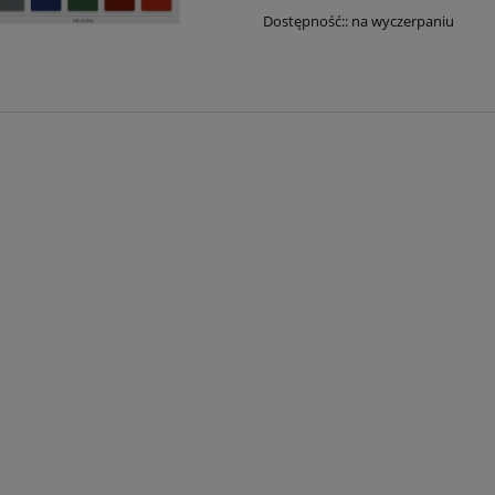
Dostępność::
na wyczerpaniu