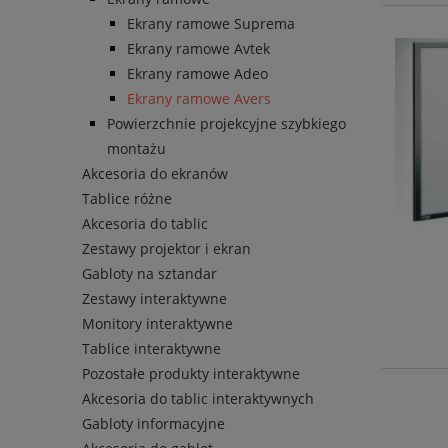
Ekrany ramowe Suprema
Ekrany ramowe Avtek
Ekrany ramowe Adeo
Ekrany ramowe Avers
Powierzchnie projekcyjne szybkiego
montażu
Akcesoria do ekranów
Tablice różne
Akcesoria do tablic
Zestawy projektor i ekran
Gabloty na sztandar
Zestawy interaktywne
Monitory interaktywne
Tablice interaktywne
Pozostałe produkty interaktywne
Akcesoria do tablic interaktywnych
Gabloty informacyjne