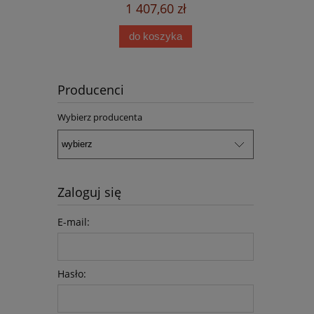
1 407,60 zł
do koszyka
Producenci
Wybierz producenta
Zaloguj się
E-mail:
Hasło: