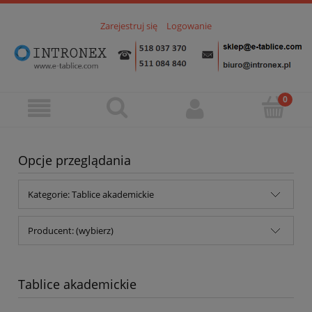
Zarejestruj się
Logowanie
Opcje przeglądania
Kategorie: Tablice akademickie
Producent: (wybierz)
Tablice akademickie