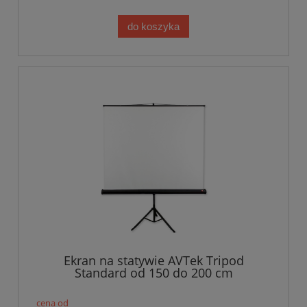
do koszyka
Ekran na statywie AVTek Tripod
Standard od 150 do 200 cm