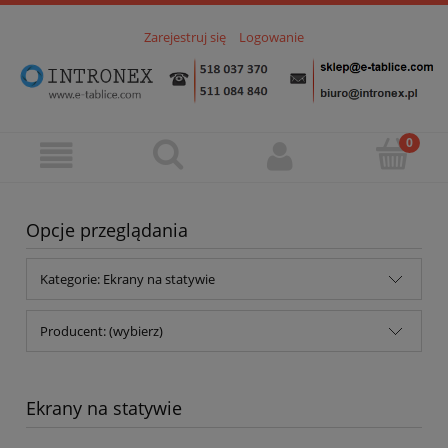
Zarejestruj się
Logowanie
Opcje przeglądania
Kategorie: Ekrany na statywie
Producent: (wybierz)
Ekrany na statywie