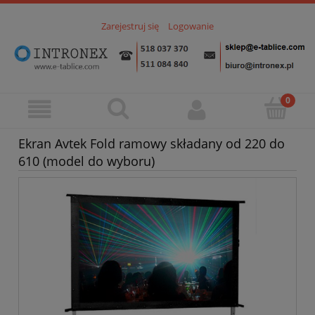
Zarejestruj się
Logowanie
Ekran Avtek Fold ramowy składany od 220 do
610 (model do wyboru)