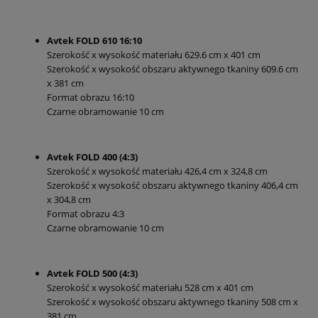
Avtek FOLD 610 16:10
Szerokość x wysokość materiału 629.6 cm x 401 cm
Szerokość x wysokość obszaru aktywnego tkaniny 609.6 cm
x 381 cm
Format obrazu 16:10
Czarne obramowanie 10 cm
Avtek FOLD 400 (4:3)
Szerokość x wysokość materiału 426,4 cm x 324,8 cm
Szerokość x wysokość obszaru aktywnego tkaniny 406,4 cm
x 304,8 cm
Format obrazu 4:3
Czarne obramowanie 10 cm
Avtek FOLD 500 (4:3)
Szerokość x wysokość materiału 528 cm x 401 cm
Szerokość x wysokość obszaru aktywnego tkaniny 508 cm x
381 cm