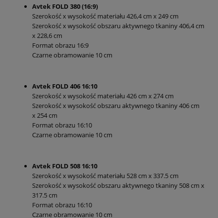
Avtek FOLD 380 (16:9)
Szerokość x wysokość materiału 426,4 cm x 249 cm
Szerokość x wysokość obszaru aktywnego tkaniny 406,4 cm
x 228,6 cm
Format obrazu 16:9
Czarne obramowanie 10 cm
Avtek FOLD 406 16:10
Szerokość x wysokość materiału 426 cm x 274 cm
Szerokość x wysokość obszaru aktywnego tkaniny 406 cm
x 254 cm
Format obrazu 16:10
Czarne obramowanie 10 cm
Avtek FOLD 508 16:10
Szerokość x wysokość materiału 528 cm x 337.5 cm
Szerokość x wysokość obszaru aktywnego tkaniny 508 cm x
317.5 cm
Format obrazu 16:10
Czarne obramowanie 10 cm