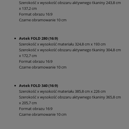
Szerokość x wysokość obszaru aktywnego tkaniny 243,8 cm
x 137,2 cm
Format obrazu 16:9
Czarne obramowanie 10 cm
Avtek FOLD 280 (16:9)
Szerokość x wysokość materiału 324,8 cm x 193 cm
Szerokość x wysokość obszaru aktywnego tkaniny 304,8 cm
x 172,7 cm
Format obrazu 16:9
Czarne obramowanie 10 cm
Avtek FOLD 340 (16:9)
Szerokość x wysokość materiału 385,8 cm x 226 cm
Szerokość x wysokość obszaru aktywnego tkaniny 365,8 cm
x 205,7 cm
Format obrazu 16:9
Czarne obramowanie 10 cm