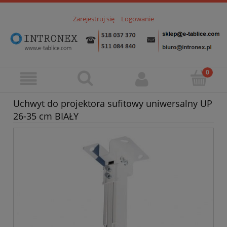
Zarejestruj się
Logowanie
Uchwyt do projektora sufitowy uniwersalny UP
26-35 cm BIAŁY