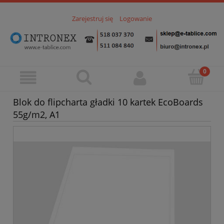
Zarejestruj się
Logowanie
Blok do flipcharta gładki 10 kartek EcoBoards
55g/m2, A1